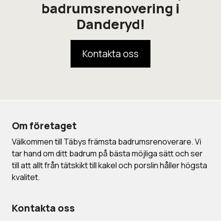
badrumsrenovering i
Danderyd!
Kontakta oss
Om företaget
Välkommen till Täbys främsta badrumsrenoverare. Vi
tar hand om ditt badrum på bästa möjliga sätt och ser
till att allt från tätskikt till kakel och porslin håller högsta
kvalitet.
Kontakta oss